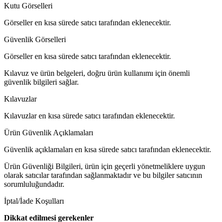
Kutu Görselleri
Görseller en kısa sürede satıcı tarafından eklenecektir.
Güvenlik Görselleri
Görseller en kısa sürede satıcı tarafından eklenecektir.
Kılavuz ve ürün belgeleri, doğru ürün kullanımı için önemli
güvenlik bilgileri sağlar.
Kılavuzlar
Kılavuzlar en kısa sürede satıcı tarafından eklenecektir.
Ürün Güvenlik Açıklamaları
Güvenlik açıklamaları en kısa sürede satıcı tarafından eklenecektir.
Ürün Güvenliği Bilgileri, ürün için geçerli yönetmeliklere uygun
olarak satıcılar tarafından sağlanmaktadır ve bu bilgiler satıcının
sorumluluğundadır.
İptal/İade Koşulları
Dikkat edilmesi gerekenler