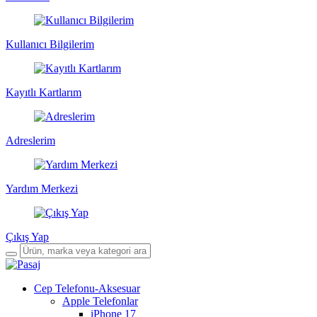
Kullanıcı Bilgilerim
Kayıtlı Kartlarım
Adreslerim
Yardım Merkezi
Çıkış Yap
Cep Telefonu-Aksesuar
Apple Telefonlar
iPhone 17