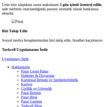
Ürün bize ulaştıktan sonra maksimum
5 gün içinde kontrol edilir,
iade talebiniz onaylandığında paranız otomatik olarak bankanıza
aktarılır.
Bizi Takip Edin
Sosyal medya hesaplarımızdan bizi takip edin, fırsatları kaçırmayın.
Turkcell Uygulamasını İndir
Uygulamayı İndir
Hakkımızda
Pasaj Genel Bakış
Haberler & Duyurular
Kurumsal İletişim ve Sürdürürebilirlik
Kariyer
Gizlilik ve Güvenlik
Pasaj İletişim
Pasaj Blog
Pasaj Gaming
Turkcell Blog