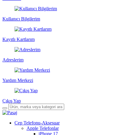
Kullanıcı Bilgilerim
Kayıtlı Kartlarım
Adreslerim
Yardım Merkezi
Çıkış Yap
Cep Telefonu-Aksesuar
Apple Telefonlar
iPhone 17