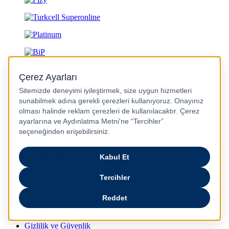
Gizlilik ve Güvenlik