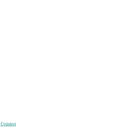
 Ürünleri