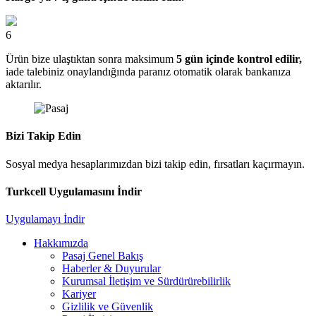
6
Ürün bize ulaştıktan sonra maksimum
5 gün içinde kontrol edilir,
iade talebiniz onaylandığında paranız otomatik olarak bankanıza
aktarılır.
Bizi Takip Edin
Sosyal medya hesaplarımızdan bizi takip edin, fırsatları kaçırmayın.
Turkcell Uygulamasını İndir
Uygulamayı İndir
Hakkımızda
Pasaj Genel Bakış
Haberler & Duyurular
Kurumsal İletişim ve Sürdürürebilirlik
Kariyer
Gizlilik ve Güvenlik