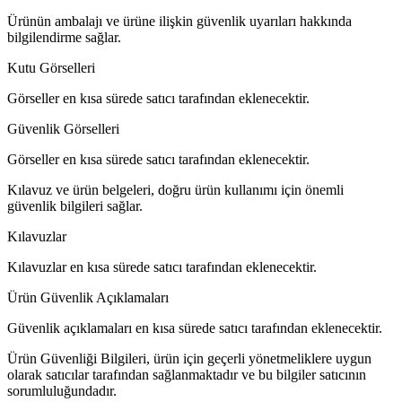
Ürünün ambalajı ve ürüne ilişkin güvenlik uyarıları hakkında
bilgilendirme sağlar.
Kutu Görselleri
Görseller en kısa sürede satıcı tarafından eklenecektir.
Güvenlik Görselleri
Görseller en kısa sürede satıcı tarafından eklenecektir.
Kılavuz ve ürün belgeleri, doğru ürün kullanımı için önemli
güvenlik bilgileri sağlar.
Kılavuzlar
Kılavuzlar en kısa sürede satıcı tarafından eklenecektir.
Ürün Güvenlik Açıklamaları
Güvenlik açıklamaları en kısa sürede satıcı tarafından eklenecektir.
Ürün Güvenliği Bilgileri, ürün için geçerli yönetmeliklere uygun
olarak satıcılar tarafından sağlanmaktadır ve bu bilgiler satıcının
sorumluluğundadır.