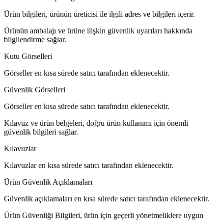
Ürün bilgileri, ürünün üreticisi ile ilgili adres ve bilgileri içerir.
Ürünün ambalajı ve ürüne ilişkin güvenlik uyarıları hakkında
bilgilendirme sağlar.
Kutu Görselleri
Görseller en kısa sürede satıcı tarafından eklenecektir.
Güvenlik Görselleri
Görseller en kısa sürede satıcı tarafından eklenecektir.
Kılavuz ve ürün belgeleri, doğru ürün kullanımı için önemli
güvenlik bilgileri sağlar.
Kılavuzlar
Kılavuzlar en kısa sürede satıcı tarafından eklenecektir.
Ürün Güvenlik Açıklamaları
Güvenlik açıklamaları en kısa sürede satıcı tarafından eklenecektir.
Ürün Güvenliği Bilgileri, ürün için geçerli yönetmeliklere uygun