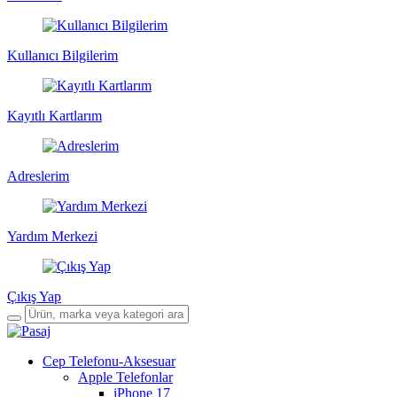
Kullanıcı Bilgilerim
Kayıtlı Kartlarım
Adreslerim
Yardım Merkezi
Çıkış Yap
Cep Telefonu-Aksesuar
Apple Telefonlar
iPhone 17