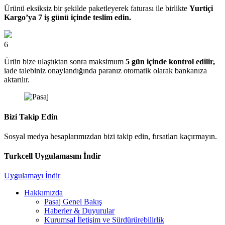
Ürünü eksiksiz bir şekilde paketleyerek faturası ile birlikte
Yurtiçi
Kargo’ya 7 iş günü içinde teslim edin.
6
Ürün bize ulaştıktan sonra maksimum
5 gün içinde kontrol edilir,
iade talebiniz onaylandığında paranız otomatik olarak bankanıza
aktarılır.
Bizi Takip Edin
Sosyal medya hesaplarımızdan bizi takip edin, fırsatları kaçırmayın.
Turkcell Uygulamasını İndir
Uygulamayı İndir
Hakkımızda
Pasaj Genel Bakış
Haberler & Duyurular
Kurumsal İletişim ve Sürdürürebilirlik