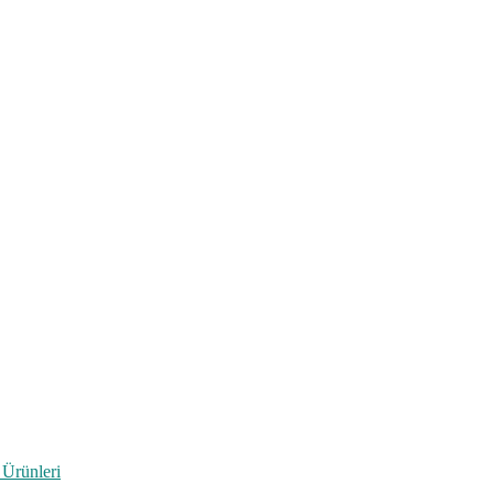
 Ürünleri