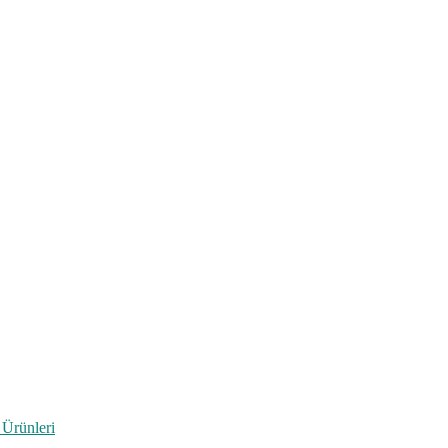
 Ürünleri