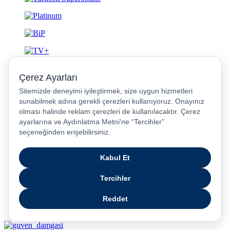
Gizlilik ve Güvenlik