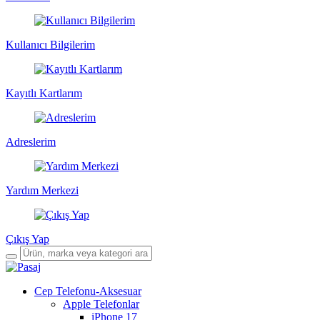
Kullanıcı Bilgilerim
Kayıtlı Kartlarım
Adreslerim
Yardım Merkezi
Çıkış Yap
Cep Telefonu-Aksesuar
Apple Telefonlar
iPhone 17