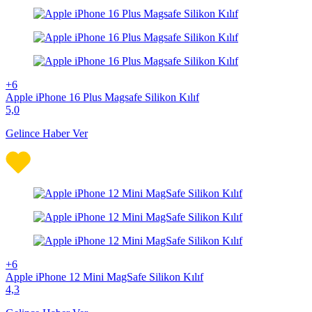
+6
Apple iPhone 16 Plus Magsafe Silikon Kılıf
5,0
Gelince Haber Ver
+6
Apple iPhone 12 Mini MagSafe Silikon Kılıf
4,3