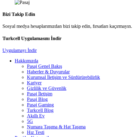
Bizi Takip Edin
Sosyal medya hesaplarımızdan bizi takip edin, fırsatları kaçırmayın.
Turkcell Uygulamasını İndir
Uygulamayı İndir
Hakkımızda
Pasaj Genel Bakış
Haberler & Duyurular
Kurumsal İletişim ve Sürdürürebilirlik
Kariyer
Gizlilik ve Güvenlik
Pasaj İletişim
Pasaj Blog
Pasaj Gaming
Turkcell Blog
Akıllı Ev
5G
Numara Taşıma & Hat Taşıma
Hız Testi