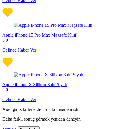
Gelince Haber Ver
Apple iPhone 15 Pro Max Magsafe Kılıf
5,0
Gelince Haber Ver
Apple iPhone X Silikon Kılıf Siyah
2,0
Gelince Haber Ver
Aradığınız kriterlerde ürün bulunamamıştır.
Daha farklı sonuç görmek yeniden deneyin.