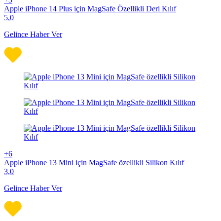
Apple iPhone 14 Plus için MagSafe Özellikli Deri Kılıf
5,0
Gelince Haber Ver
+6
Apple iPhone 13 Mini için MagSafe özellikli Silikon Kılıf
3,0
Gelince Haber Ver