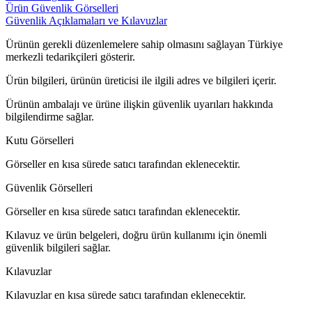
Ürün Güvenlik Görselleri
Güvenlik Açıklamaları ve Kılavuzlar
Ürünün gerekli düzenlemelere sahip olmasını sağlayan Türkiye
merkezli tedarikçileri gösterir.
Ürün bilgileri, ürünün üreticisi ile ilgili adres ve bilgileri içerir.
Ürünün ambalajı ve ürüne ilişkin güvenlik uyarıları hakkında
bilgilendirme sağlar.
Kutu Görselleri
Görseller en kısa sürede satıcı tarafından eklenecektir.
Güvenlik Görselleri
Görseller en kısa sürede satıcı tarafından eklenecektir.
Kılavuz ve ürün belgeleri, doğru ürün kullanımı için önemli
güvenlik bilgileri sağlar.
Kılavuzlar
Kılavuzlar en kısa sürede satıcı tarafından eklenecektir.