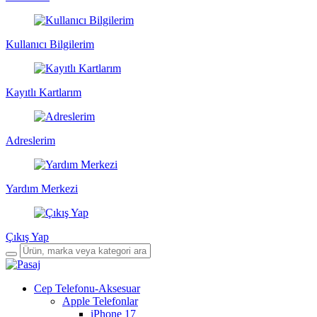
Kullanıcı Bilgilerim
Kayıtlı Kartlarım
Adreslerim
Yardım Merkezi
Çıkış Yap
Cep Telefonu-Aksesuar
Apple Telefonlar
iPhone 17