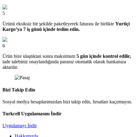
5
Ürünü eksiksiz bir şekilde paketleyerek faturası ile birlikte
Yurtiçi
Kargo’ya 7 iş günü içinde teslim edin.
6
Ürün bize ulaştıktan sonra maksimum
5 gün içinde kontrol edilir,
iade talebiniz onaylandığında paranız otomatik olarak bankanıza
aktarılır.
Bizi Takip Edin
Sosyal medya hesaplarımızdan bizi takip edin, fırsatları kaçırmayın.
Turkcell Uygulamasını İndir
Uygulamayı İndir
Hakkımızda