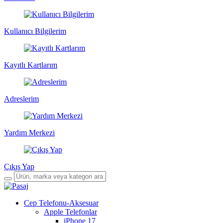
Kullanıcı Bilgilerim
Kayıtlı Kartlarım
Adreslerim
Yardım Merkezi
Çıkış Yap
Cep Telefonu-Aksesuar
Apple Telefonlar
iPhone 17