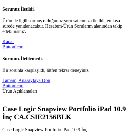
Sorunuz İletildi.
Ürün ile ilgili sormuş olduğunuz soru satıcımıza iletildi, en kısa
sürede yanıtlanacaktır. Hesabım-Ürün Sorularım alanından takip
edebilirsiniz.
Kapat
ButtonIcon
Sorunuz İletilemedi.
Bir sorunla karşılaşıldı, lütfen tekrar deneyiniz.
Tamam, Anasayfaya Dön
ButtonIcon
Ürün Açıklamaları
Case Logic Snapview Portfolio iPad 10.9
İnç CA.CSIE2156BLK
Case Logic Snapview Portfolio iPad 10.9 İnç