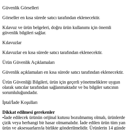
Güvenlik Görselleri
Görseller en kısa sürede satıcı tarafından eklenecektir.
Kılavuz ve ürün belgeleri, doğru ürün kullanımı için önemli
güvenlik bilgileri sağlar.
Kılavuzlar
Kılavuzlar en kısa sürede satıcı tarafından eklenecektir.
Ürün Güvenlik Açıklamaları
Güvenlik açıklamaları en kısa sürede satıcı tarafından eklenecektir.
Ürün Güvenliği Bilgileri, ürün için geçerli yönetmeliklere uygun
olarak satıcılar tarafından sağlanmaktadır ve bu bilgiler satıcının
sorumluluğundadır.
İptal/İade Koşulları
Dikkat edilmesi gerekenler
•İade edilecek ürünün orijinal kutusu bozulmamış olmalı, ürünlerde
çizik veya herhangi bir hasar olmamalıdır. İade edilen ürün tüm yan
ürün ve aksesuarlarıyla birlikte gönderilmelidir. Ürünlerin 14 günde