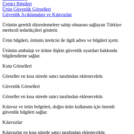
Üretici Bilgileri
Ürün Güvenlik Görselleri
Güvenlik Açıklamaları ve Kılavuzlar
Ürünün gerekli düzenlemelere sahip olmasını sağlayan Türkiye
merkezli tedarikçileri gösterir.
Ürün bilgileri, ürünün üreticisi ile ilgili adres ve bilgileri içerir.
Ürünün ambalajı ve ürüne ilişkin güvenlik uyarıları hakkında
bilgilendirme sağlar.
Kutu Görselleri
Görseller en kısa sürede satıcı tarafından eklenecektir.
Güvenlik Görselleri
Görseller en kısa sürede satıcı tarafından eklenecektir.
Kılavuz ve ürün belgeleri, doğru ürün kullanımı için önemli
güvenlik bilgileri sağlar.
Kılavuzlar
Kılavuzlar en kısa sürede satıcı tarafından eklenecektir.