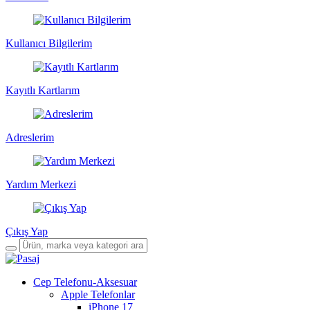
Kullanıcı Bilgilerim
Kayıtlı Kartlarım
Adreslerim
Yardım Merkezi
Çıkış Yap
Cep Telefonu-Aksesuar
Apple Telefonlar
iPhone 17