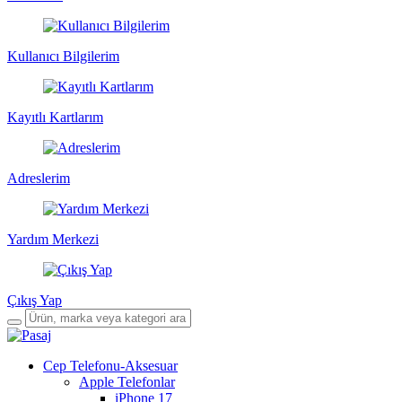
Kullanıcı Bilgilerim
Kayıtlı Kartlarım
Adreslerim
Yardım Merkezi
Çıkış Yap
Cep Telefonu-Aksesuar
Apple Telefonlar
iPhone 17