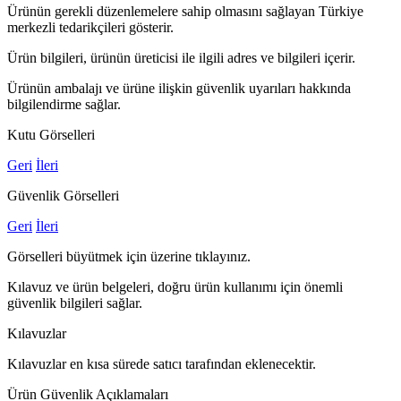
Ürünün gerekli düzenlemelere sahip olmasını sağlayan Türkiye
merkezli tedarikçileri gösterir.
Ürün bilgileri, ürünün üreticisi ile ilgili adres ve bilgileri içerir.
Ürünün ambalajı ve ürüne ilişkin güvenlik uyarıları hakkında
bilgilendirme sağlar.
Kutu Görselleri
Geri
İleri
Güvenlik Görselleri
Geri
İleri
Görselleri büyütmek için üzerine tıklayınız.
Kılavuz ve ürün belgeleri, doğru ürün kullanımı için önemli
güvenlik bilgileri sağlar.
Kılavuzlar
Kılavuzlar en kısa sürede satıcı tarafından eklenecektir.
Ürün Güvenlik Açıklamaları