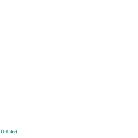
 Ürünleri