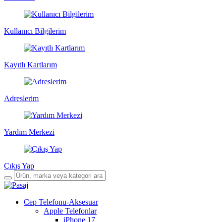
Kullanıcı Bilgilerim
Kayıtlı Kartlarım
Adreslerim
Yardım Merkezi
Çıkış Yap
Cep Telefonu-Aksesuar
Apple Telefonlar
iPhone 17