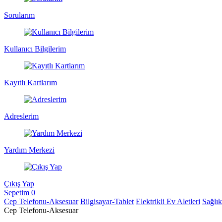
Sorularım
Kullanıcı Bilgilerim
Kayıtlı Kartlarım
Adreslerim
Yardım Merkezi
Çıkış Yap
Sepetim
0
Cep Telefonu-Aksesuar
Bilgisayar-Tablet
Elektrikli Ev Aletleri
Sağlı
Cep Telefonu-Aksesuar