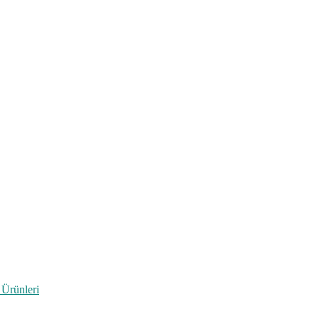
 Ürünleri