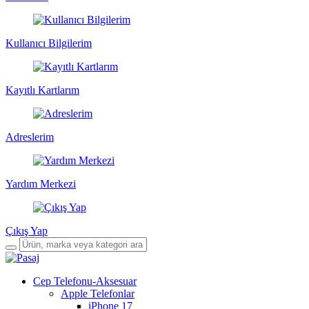
Kullanıcı Bilgilerim
Kayıtlı Kartlarım
Adreslerim
Yardım Merkezi
Çıkış Yap
Cep Telefonu-Aksesuar
Apple Telefonlar
iPhone 17