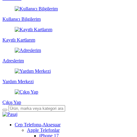
Kullanıcı Bilgilerim
Kayıtlı Kartlarım
Adreslerim
Yardım Merkezi
Çıkış Yap
Cep Telefonu-Aksesuar
Apple Telefonlar
iPhone 17