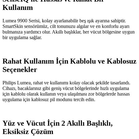
Kullanım
Lumea 9900 Serisi, kolay ayarlanabilir beş ışık ayarına sahiptir.
SmartSkin sensörümüz, cilt tonunuzu algılar ve en konforlu ayarı
bulmanıza yardımcı olur. Akıllı başlıklar, her vücut bölgesine uygun
bir uygulama sağlar.
Rahat Kullanım İçin Kablolu ve Kablosuz
Seçenekler
Philips Lumea, rahat ve kullanımı kolay olacak şekilde tasarlandı.
Cihazı, bacaklarınız gibi geniş vücut bölgelerinde hızlı uygulama
için kablolu olarak kullanın veya ulaşılması zor bölgelerde hassas
uygulama için kablosuz pil modunu tercih edin.
Yüz ve Vücut İçin 2 Akıllı Başlıklı,
Eksiksiz Çözüm