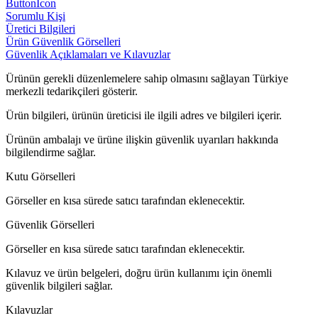
ButtonIcon
Sorumlu Kişi
Üretici Bilgileri
Ürün Güvenlik Görselleri
Güvenlik Açıklamaları ve Kılavuzlar
Ürünün gerekli düzenlemelere sahip olmasını sağlayan Türkiye
merkezli tedarikçileri gösterir.
Ürün bilgileri, ürünün üreticisi ile ilgili adres ve bilgileri içerir.
Ürünün ambalajı ve ürüne ilişkin güvenlik uyarıları hakkında
bilgilendirme sağlar.
Kutu Görselleri
Görseller en kısa sürede satıcı tarafından eklenecektir.
Güvenlik Görselleri
Görseller en kısa sürede satıcı tarafından eklenecektir.
Kılavuz ve ürün belgeleri, doğru ürün kullanımı için önemli
güvenlik bilgileri sağlar.
Kılavuzlar