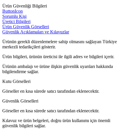
Ürün Güvenliği Bilgileri
ButtonIcon
Sorumlu Kişi
Üretici Bilgileri
Ürün Güvenlik Görselleri
Güvenlik Açıklamaları ve Kılavuzlar
Ürünün gerekli düzenlemelere sahip olmasını sağlayan Türkiye
merkezli tedarikçileri gösterir.
Ürün bilgileri, ürünün üreticisi ile ilgili adres ve bilgileri içerir.
Ürünün ambalajı ve ürüne ilişkin güvenlik uyarıları hakkında
bilgilendirme sağlar.
Kutu Görselleri
Görseller en kısa sürede satıcı tarafından eklenecektir.
Güvenlik Görselleri
Görseller en kısa sürede satıcı tarafından eklenecektir.
Kılavuz ve ürün belgeleri, doğru ürün kullanımı için önemli
güvenlik bilgileri sağlar.