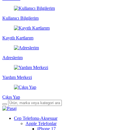
Kullanıcı Bilgilerim
Kayıtlı Kartlarım
Adreslerim
Yardım Merkezi
Çıkış Yap
Cep Telefonu-Aksesuar
Apple Telefonlar
iPhone 17