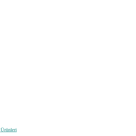
 Ürünleri