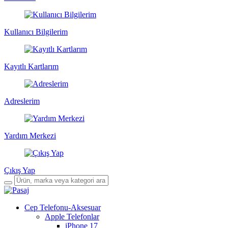
Kullanıcı Bilgilerim
Kayıtlı Kartlarım
Adreslerim
Yardım Merkezi
Çıkış Yap
Cep Telefonu-Aksesuar
Apple Telefonlar
iPhone 17