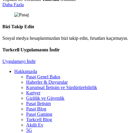
Daha Fazla
Bizi Takip Edin
Sosyal medya hesaplarımızdan bizi takip edin, fırsatları kaçırmayın.
Turkcell Uygulamasını İndir
Uygulamayı İndir
Hakkımızda
Pasaj Genel Bakış
Haberler & Duyurular
Kurumsal İletişim ve Sürdürürebilirlik
Kariyer
Gizlilik ve Güvenlik
Pasaj İletişim
Pasaj Blog
Pasaj Gaming
Turkcell Blog
Akıllı Ev
5G