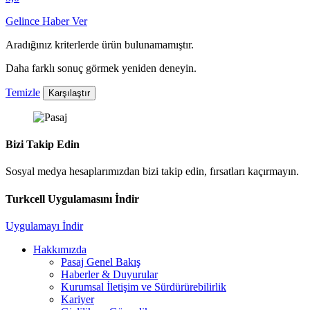
Gelince Haber Ver
Aradığınız kriterlerde ürün bulunamamıştır.
Daha farklı sonuç görmek yeniden deneyin.
Temizle
Karşılaştır
Bizi Takip Edin
Sosyal medya hesaplarımızdan bizi takip edin, fırsatları kaçırmayın.
Turkcell Uygulamasını İndir
Uygulamayı İndir
Hakkımızda
Pasaj Genel Bakış
Haberler & Duyurular
Kurumsal İletişim ve Sürdürürebilirlik
Kariyer