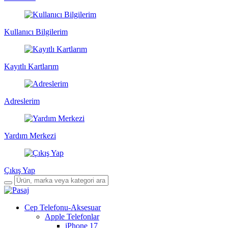
Kullanıcı Bilgilerim
Kayıtlı Kartlarım
Adreslerim
Yardım Merkezi
Çıkış Yap
Cep Telefonu-Aksesuar
Apple Telefonlar
iPhone 17