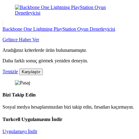
Backbone One Lightning PlayStation Oyun Denetleyicisi
Gelince Haber Ver
Aradığınız kriterlerde ürün bulunamamıştır.
Daha farklı sonuç görmek yeniden deneyin.
Temizle
Karşılaştır
Bizi Takip Edin
Sosyal medya hesaplarımızdan bizi takip edin, fırsatları kaçırmayın.
Turkcell Uygulamasını İndir
Uygulamayı İndir