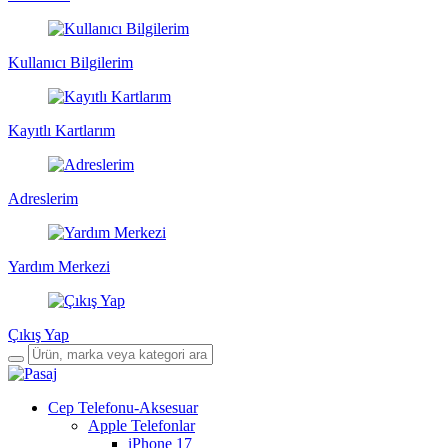
Kullanıcı Bilgilerim
Kayıtlı Kartlarım
Adreslerim
Yardım Merkezi
Çıkış Yap
Cep Telefonu-Aksesuar
Apple Telefonlar
iPhone 17