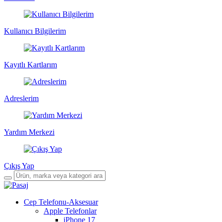
Kullanıcı Bilgilerim
Kayıtlı Kartlarım
Adreslerim
Yardım Merkezi
Çıkış Yap
Cep Telefonu-Aksesuar
Apple Telefonlar
iPhone 17