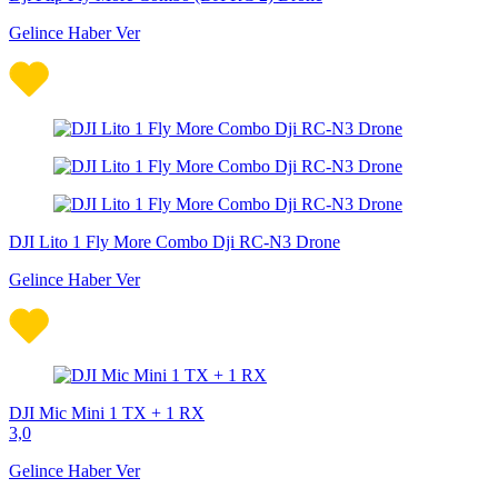
Gelince Haber Ver
DJI Lito 1 Fly More Combo Dji RC-N3 Drone
Gelince Haber Ver
DJI Mic Mini 1 TX + 1 RX
3,0
Gelince Haber Ver