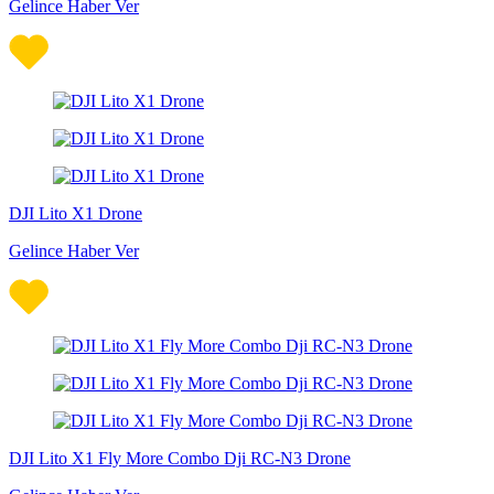
Gelince Haber Ver
DJI Lito X1 Drone
Gelince Haber Ver
DJI Lito X1 Fly More Combo Dji RC-N3 Drone