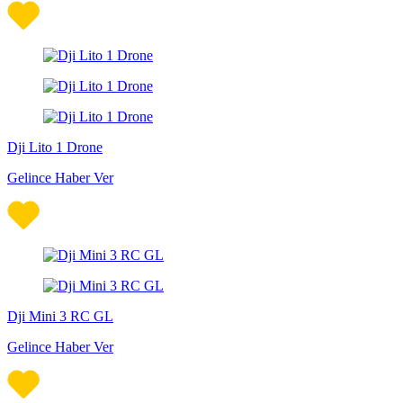
Dji Lito 1 Drone
Gelince Haber Ver
Dji Mini 3 RC GL
Gelince Haber Ver