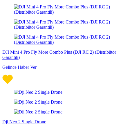
DJI Mini 4 Pro Fly More Combo Plus (DJI RC 2) (Distribütör
Garantili)
Gelince Haber Ver
Dji Neo 2 Single Drone