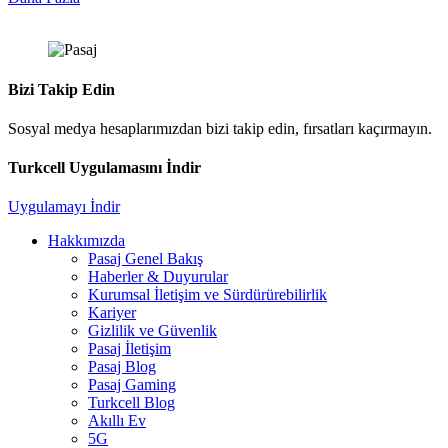
Bizi Takip Edin
Sosyal medya hesaplarımızdan bizi takip edin, fırsatları kaçırmayın.
Turkcell Uygulamasını İndir
Uygulamayı İndir
Hakkımızda
Pasaj Genel Bakış
Haberler & Duyurular
Kurumsal İletişim ve Sürdürürebilirlik
Kariyer
Gizlilik ve Güvenlik
Pasaj İletişim
Pasaj Blog
Pasaj Gaming
Turkcell Blog
Akıllı Ev
5G