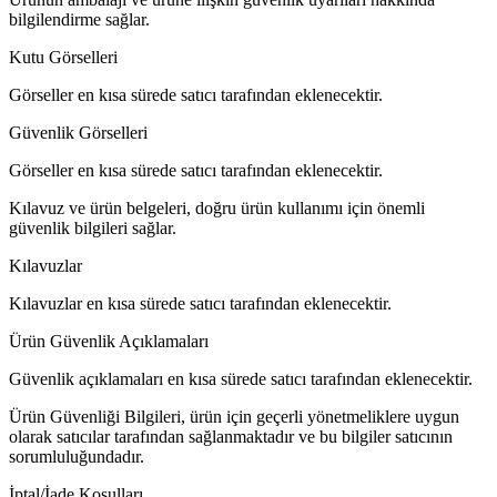
bilgilendirme sağlar.
Kutu Görselleri
Görseller en kısa sürede satıcı tarafından eklenecektir.
Güvenlik Görselleri
Görseller en kısa sürede satıcı tarafından eklenecektir.
Kılavuz ve ürün belgeleri, doğru ürün kullanımı için önemli
güvenlik bilgileri sağlar.
Kılavuzlar
Kılavuzlar en kısa sürede satıcı tarafından eklenecektir.
Ürün Güvenlik Açıklamaları
Güvenlik açıklamaları en kısa sürede satıcı tarafından eklenecektir.
Ürün Güvenliği Bilgileri, ürün için geçerli yönetmeliklere uygun
olarak satıcılar tarafından sağlanmaktadır ve bu bilgiler satıcının
sorumluluğundadır.
İptal/İade Koşulları