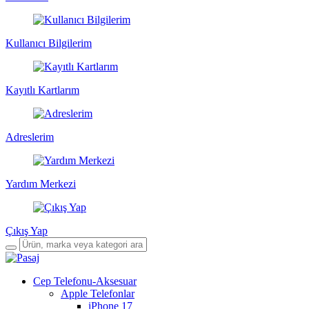
Kullanıcı Bilgilerim
Kayıtlı Kartlarım
Adreslerim
Yardım Merkezi
Çıkış Yap
Cep Telefonu-Aksesuar
Apple Telefonlar
iPhone 17