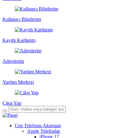
Kullanıcı Bilgilerim
Kayıtlı Kartlarım
Adreslerim
Yardım Merkezi
Çıkış Yap
Cep Telefonu-Aksesuar
Apple Telefonlar
iPhone 17