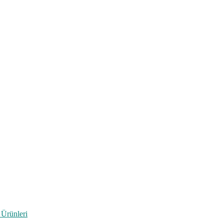
 Ürünleri