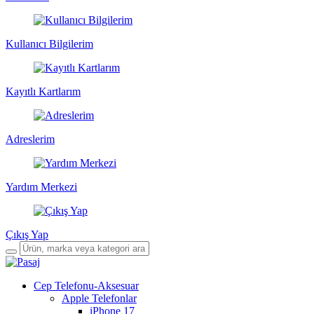
Kullanıcı Bilgilerim
Kayıtlı Kartlarım
Adreslerim
Yardım Merkezi
Çıkış Yap
Cep Telefonu-Aksesuar
Apple Telefonlar
iPhone 17