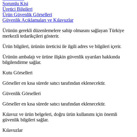
Sorumlu Kişi
Üretici Bilgileri
Ürün Güvenlik Görselleri
Güvenlik Açıklamaları ve Kılavuzlar
Ürünün gerekli düzenlemelere sahip olmasını sağlayan Türkiye
merkezli tedarikçileri gösterir.
Ürün bilgileri, ürünün üreticisi ile ilgili adres ve bilgileri içerir.
Ürünün ambalajı ve ürüne ilişkin güvenlik uyarıları hakkında
bilgilendirme sağlar.
Kutu Görselleri
Görseller en kısa sürede satıcı tarafından eklenecektir.
Güvenlik Görselleri
Görseller en kısa sürede satıcı tarafından eklenecektir.
Kılavuz ve ürün belgeleri, doğru ürün kullanımı için önemli
güvenlik bilgileri sağlar.
Kılavuzlar