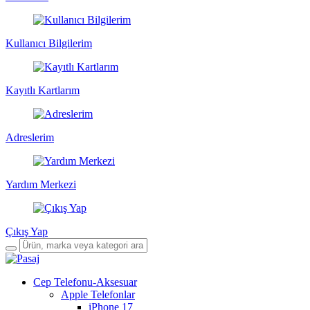
Kullanıcı Bilgilerim
Kayıtlı Kartlarım
Adreslerim
Yardım Merkezi
Çıkış Yap
Cep Telefonu-Aksesuar
Apple Telefonlar
iPhone 17