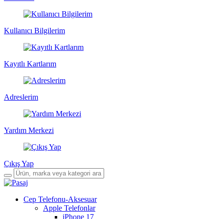
Kullanıcı Bilgilerim
Kayıtlı Kartlarım
Adreslerim
Yardım Merkezi
Çıkış Yap
Cep Telefonu-Aksesuar
Apple Telefonlar
iPhone 17