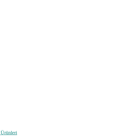
 Ürünleri