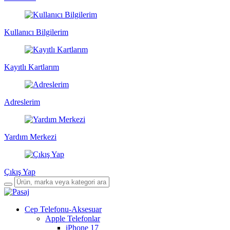
Kullanıcı Bilgilerim
Kayıtlı Kartlarım
Adreslerim
Yardım Merkezi
Çıkış Yap
Cep Telefonu-Aksesuar
Apple Telefonlar
iPhone 17