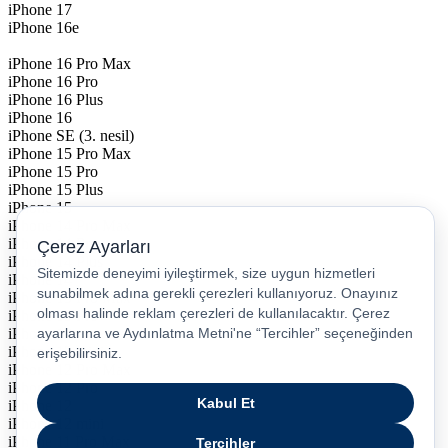
iPhone 17
iPhone 16e
iPhone 16 Pro Max
iPhone 16 Pro
iPhone 16 Plus
iPhone 16
iPhone SE (3. nesil)
iPhone 15 Pro Max
iPhone 15 Pro
iPhone 15 Plus
iPhone 15
iPhone 14 Pro Max
iPhone 14 Pro
iPhone 14 Plus
iPhone 14
iPhone 13 Pro Max
iPhone 13 Pro
iPhone 13
iPhone 13 mini
iPhone 12 Pro Max
iPhone 12 Pro
iPhone 12
iPhone 12 mini
iPhone 11 Pro Max