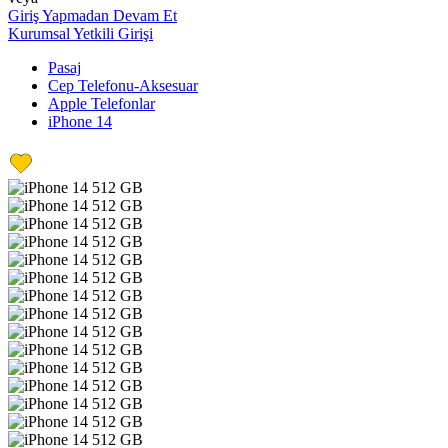
Giriş Yapmadan Devam Et
Kurumsal Yetkili Girişi
Pasaj
Cep Telefonu-Aksesuar
Apple Telefonlar
iPhone 14