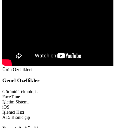
Ürün Özellikleri
Genel Özellikler
Görüntü Teknolojisi
FaceTime
İşletim Sistemi
iOS
İşlemci Hızı
A15 Bionic çip