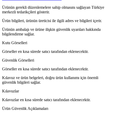
Ürünün gerekli düzenlemelere sahip olmasını sağlayan Türkiye
merkezli tedarikçileri gösterir.
Ürün bilgileri, ürünün üreticisi ile ilgili adres ve bilgileri içerir.
Ürünün ambalajı ve ürüne ilişkin güvenlik uyarıları hakkında
bilgilendirme sağlar.
Kutu Görselleri
Görseller en kısa sürede satıcı tarafından eklenecektir.
Güvenlik Görselleri
Görseller en kısa sürede satıcı tarafından eklenecektir.
Kılavuz ve ürün belgeleri, doğru ürün kullanımı için önemli
güvenlik bilgileri sağlar.
Kılavuzlar
Kılavuzlar en kısa sürede satıcı tarafından eklenecektir.
Ürün Güvenlik Açıklamaları