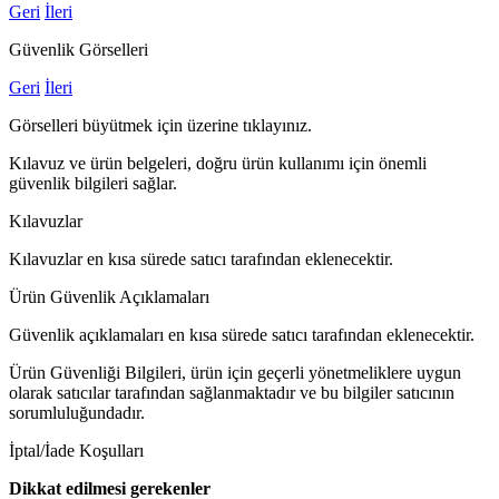
Geri
İleri
Güvenlik Görselleri
Geri
İleri
Görselleri büyütmek için üzerine tıklayınız.
Kılavuz ve ürün belgeleri, doğru ürün kullanımı için önemli
güvenlik bilgileri sağlar.
Kılavuzlar
Kılavuzlar en kısa sürede satıcı tarafından eklenecektir.
Ürün Güvenlik Açıklamaları
Güvenlik açıklamaları en kısa sürede satıcı tarafından eklenecektir.
Ürün Güvenliği Bilgileri, ürün için geçerli yönetmeliklere uygun
olarak satıcılar tarafından sağlanmaktadır ve bu bilgiler satıcının
sorumluluğundadır.
İptal/İade Koşulları
Dikkat edilmesi gerekenler