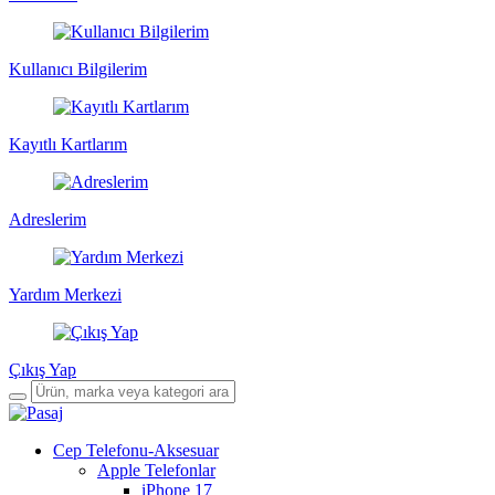
Kullanıcı Bilgilerim
Kayıtlı Kartlarım
Adreslerim
Yardım Merkezi
Çıkış Yap
Cep Telefonu-Aksesuar
Apple Telefonlar
iPhone 17