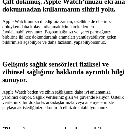
Çift dokunuş. Apple Watch’unuzu ekrana
dokunmadan kullanmanın sihirli yolu.
Apple Watch’unuzu dilediğiniz zaman, özellikle de elleriniz
doluyken daha kolay kullanmak için hareketlerden
faydalanabiliyorsunuz. Başparmağınızı ve işaret parmağınızı
birbirine iki kez dokundurarak aramaları yanıtlayabiliyor, gelen
bildirimleri açabiliyor ve daha fazlasını yapabiliyorsunuz.
Gelişmiş sağlık sensörleri fiziksel ve
zihinsel sağlığınız hakkında ayrıntılı bilgi
sunuyor.
Apple Watch beden ve zihin sağlığınızı daha iyi anlamanıza
yardımcı oluyor. Sağlık verileriniz gizli ve güvende kalıyor. Üstelik
verilerinizi bir doktorla, arkadaşlarınızla veya aile üyelerinizle
paylaşmak istediğinizde kontrolü elinizde tutabiliyorsunuz.