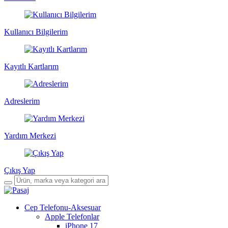
Kullanıcı Bilgilerim
Kayıtlı Kartlarım
Adreslerim
Yardım Merkezi
Çıkış Yap
Cep Telefonu-Aksesuar
Apple Telefonlar
iPhone 17