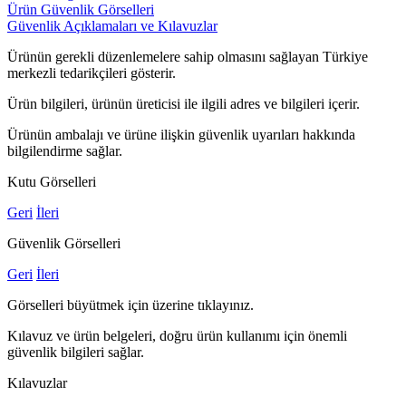
Ürün Güvenlik Görselleri
Güvenlik Açıklamaları ve Kılavuzlar
Ürünün gerekli düzenlemelere sahip olmasını sağlayan Türkiye
merkezli tedarikçileri gösterir.
Ürün bilgileri, ürünün üreticisi ile ilgili adres ve bilgileri içerir.
Ürünün ambalajı ve ürüne ilişkin güvenlik uyarıları hakkında
bilgilendirme sağlar.
Kutu Görselleri
Geri
İleri
Güvenlik Görselleri
Geri
İleri
Görselleri büyütmek için üzerine tıklayınız.
Kılavuz ve ürün belgeleri, doğru ürün kullanımı için önemli
güvenlik bilgileri sağlar.
Kılavuzlar