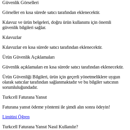
Güvenlik Görselleri
Görseller en kısa sürede satıcı tarafından eklenecektir.
Kılavuz ve ürün belgeleri, doğru ürün kullanımı için önemli
güvenlik bilgileri sağlar.
Kılavuzlar
Kılavuzlar en kısa sürede satıcı tarafından eklenecektir.
Ürün Güvenlik Açıklamaları
Güvenlik açıklamaları en kısa sürede satıcı tarafından eklenecektir.
Ürün Güvenliği Bilgileri, ürün için geçerli yönetmeliklere uygun
olarak satıcılar tarafından sağlanmaktadır ve bu bilgiler satıcının
sorumluluğundadır.
Turkcell Faturana Yansıt
Faturana yansıt ödeme yöntemi ile şimdi alın sonra ödeyin!
Limitini Öğren
Turkcell Faturana Yansıt Nasıl Kullanılır?