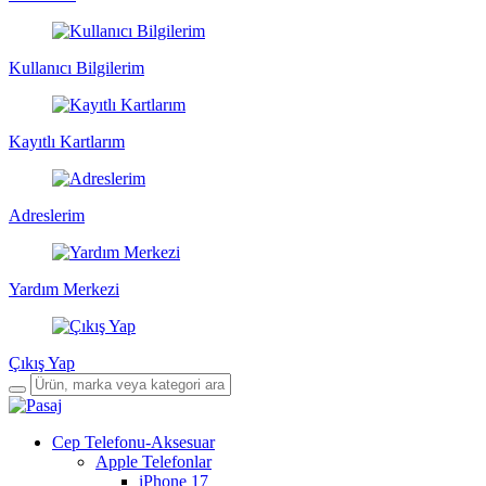
Kullanıcı Bilgilerim
Kayıtlı Kartlarım
Adreslerim
Yardım Merkezi
Çıkış Yap
Cep Telefonu-Aksesuar
Apple Telefonlar
iPhone 17