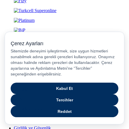
Gizlilik ve Güvenlik