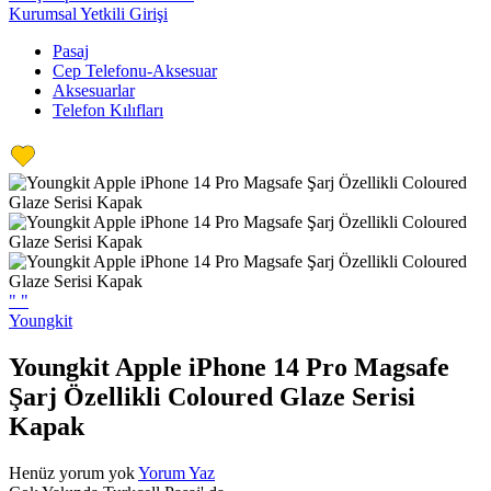
Kurumsal Yetkili Girişi
Pasaj
Cep Telefonu-Aksesuar
Aksesuarlar
Telefon Kılıfları
"
"
Youngkit
Youngkit Apple iPhone 14 Pro Magsafe
Şarj Özellikli Coloured Glaze Serisi
Kapak
Henüz yorum yok
Yorum Yaz