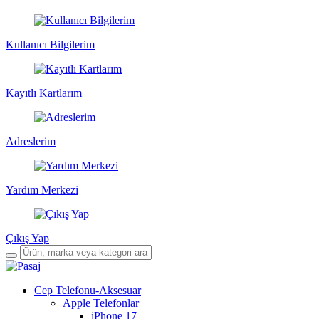
Kullanıcı Bilgilerim
Kayıtlı Kartlarım
Adreslerim
Yardım Merkezi
Çıkış Yap
Cep Telefonu-Aksesuar
Apple Telefonlar
iPhone 17