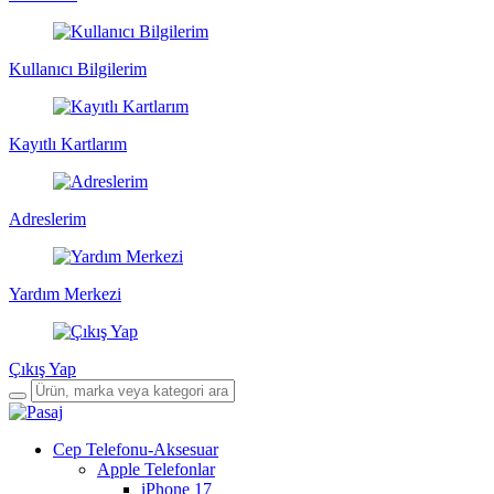
Kullanıcı Bilgilerim
Kayıtlı Kartlarım
Adreslerim
Yardım Merkezi
Çıkış Yap
Cep Telefonu-Aksesuar
Apple Telefonlar
iPhone 17