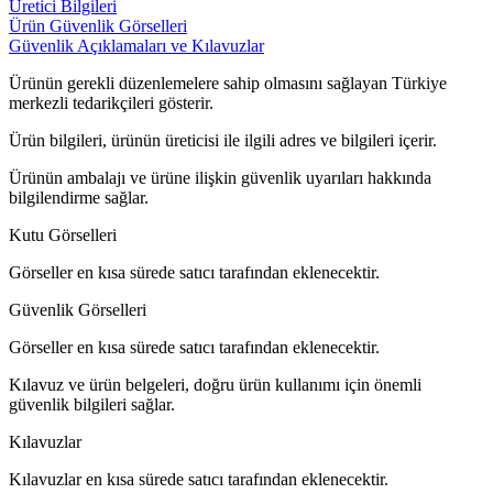
Üretici Bilgileri
Ürün Güvenlik Görselleri
Güvenlik Açıklamaları ve Kılavuzlar
Ürünün gerekli düzenlemelere sahip olmasını sağlayan Türkiye
merkezli tedarikçileri gösterir.
Ürün bilgileri, ürünün üreticisi ile ilgili adres ve bilgileri içerir.
Ürünün ambalajı ve ürüne ilişkin güvenlik uyarıları hakkında
bilgilendirme sağlar.
Kutu Görselleri
Görseller en kısa sürede satıcı tarafından eklenecektir.
Güvenlik Görselleri
Görseller en kısa sürede satıcı tarafından eklenecektir.
Kılavuz ve ürün belgeleri, doğru ürün kullanımı için önemli
güvenlik bilgileri sağlar.
Kılavuzlar
Kılavuzlar en kısa sürede satıcı tarafından eklenecektir.