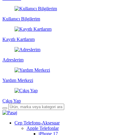
Kullanıcı Bilgilerim
Kayıtlı Kartlarım
Adreslerim
Yardım Merkezi
Çıkış Yap
Cep Telefonu-Aksesuar
Apple Telefonlar
iPhone 17