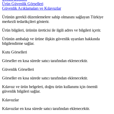
Ürün Güvenlik Görselleri
Güvenlik Açıklamaları ve Kılavuzlar
Ürünün gerekli düzenlemelere sahip olmasını sağlayan Türkiye
merkezli tedarikçileri gösterir.
Ürün bilgileri, ürünün üreticisi ile ilgili adres ve bilgileri içerir.
Ürünün ambalajı ve ürüne ilişkin güvenlik uyarıları hakkında
bilgilendirme sağlar.
Kutu Görselleri
Görseller en kısa sürede satıcı tarafından eklenecektir.
Güvenlik Görselleri
Görseller en kısa sürede satıcı tarafından eklenecektir.
Kılavuz ve ürün belgeleri, doğru ürün kullanımı için önemli
güvenlik bilgileri sağlar.
Kılavuzlar
Kılavuzlar en kısa sürede satıcı tarafından eklenecektir.