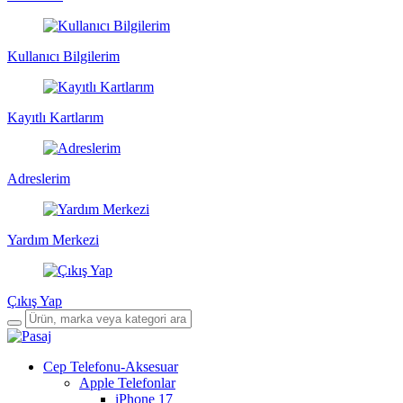
Kullanıcı Bilgilerim
Kayıtlı Kartlarım
Adreslerim
Yardım Merkezi
Çıkış Yap
Cep Telefonu-Aksesuar
Apple Telefonlar
iPhone 17