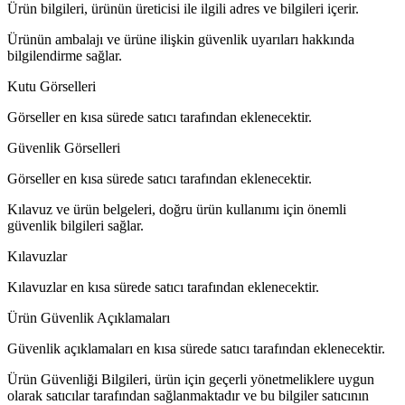
Ürün bilgileri, ürünün üreticisi ile ilgili adres ve bilgileri içerir.
Ürünün ambalajı ve ürüne ilişkin güvenlik uyarıları hakkında
bilgilendirme sağlar.
Kutu Görselleri
Görseller en kısa sürede satıcı tarafından eklenecektir.
Güvenlik Görselleri
Görseller en kısa sürede satıcı tarafından eklenecektir.
Kılavuz ve ürün belgeleri, doğru ürün kullanımı için önemli
güvenlik bilgileri sağlar.
Kılavuzlar
Kılavuzlar en kısa sürede satıcı tarafından eklenecektir.
Ürün Güvenlik Açıklamaları
Güvenlik açıklamaları en kısa sürede satıcı tarafından eklenecektir.
Ürün Güvenliği Bilgileri, ürün için geçerli yönetmeliklere uygun
olarak satıcılar tarafından sağlanmaktadır ve bu bilgiler satıcının