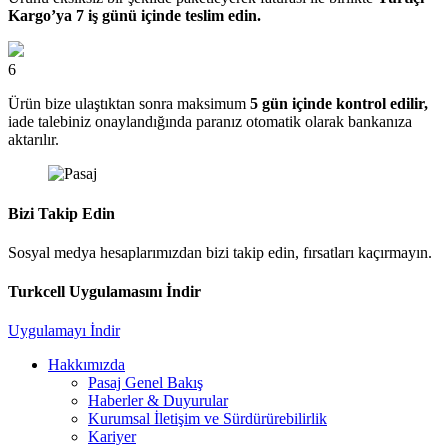
Kargo’ya 7 iş günü içinde teslim edin.
6
Ürün bize ulaştıktan sonra maksimum
5 gün içinde kontrol edilir,
iade talebiniz onaylandığında paranız otomatik olarak bankanıza
aktarılır.
Bizi Takip Edin
Sosyal medya hesaplarımızdan bizi takip edin, fırsatları kaçırmayın.
Turkcell Uygulamasını İndir
Uygulamayı İndir
Hakkımızda
Pasaj Genel Bakış
Haberler & Duyurular
Kurumsal İletişim ve Sürdürürebilirlik
Kariyer