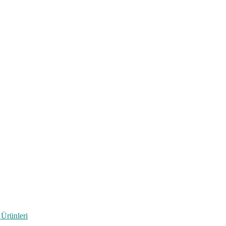
 Ürünleri