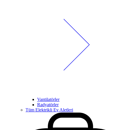
Vantilatörler
Radyatörler
Tüm Elektrikli Ev Aletleri