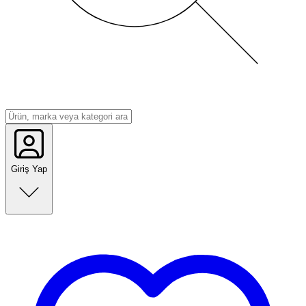
Giriş Yap