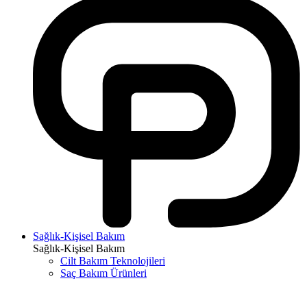
Sağlık-Kişisel Bakım
Sağlık-Kişisel Bakım
Cilt Bakım Teknolojileri
Saç Bakım Ürünleri