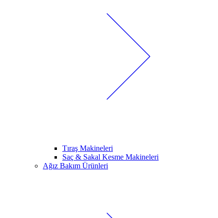
Tıraş Makineleri
Saç & Sakal Kesme Makineleri
Ağız Bakım Ürünleri