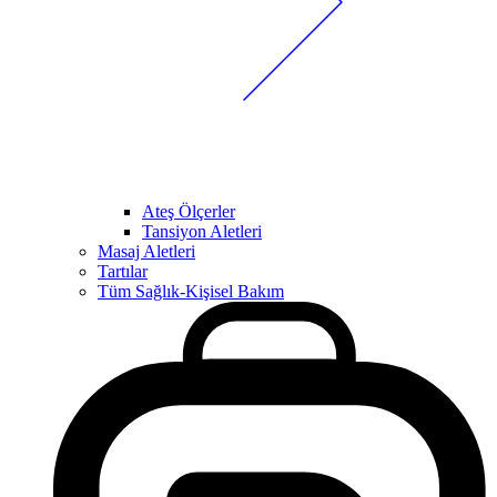
Ateş Ölçerler
Tansiyon Aletleri
Masaj Aletleri
Tartılar
Tüm Sağlık-Kişisel Bakım