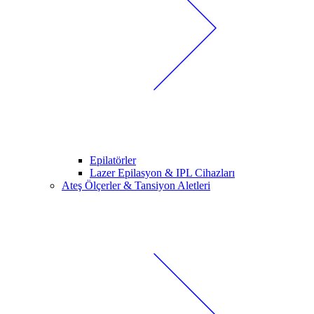
Epilatörler
Lazer Epilasyon & IPL Cihazları
Ateş Ölçerler & Tansiyon Aletleri