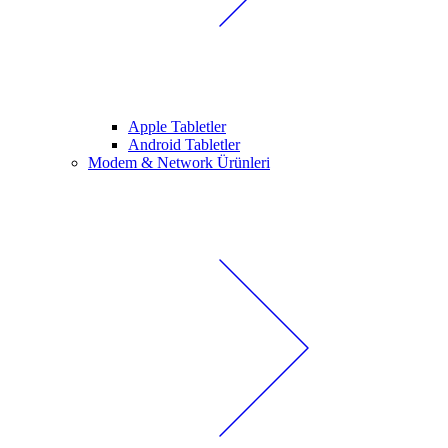
Apple Tabletler
Android Tabletler
Modem & Network Ürünleri