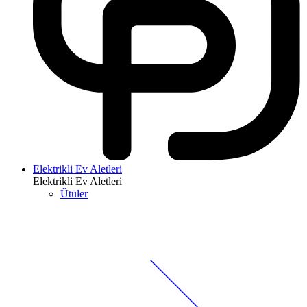
Elektrikli Ev Aletleri
Elektrikli Ev Aletleri
Ütüler