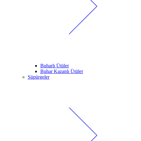
Buharlı Ütüler
Buhar Kazanlı Ütüler
Süpürgeler