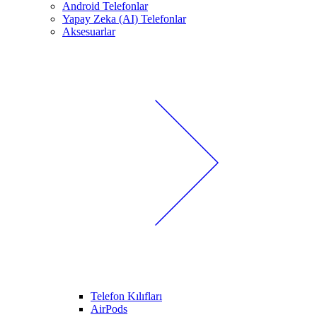
Android Telefonlar
Yapay Zeka (AI) Telefonlar
Aksesuarlar
Telefon Kılıfları
AirPods