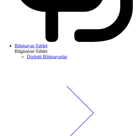
Bilgisayar-Tablet
Bilgisayar-Tablet
Dizüstü Bilgisayarlar