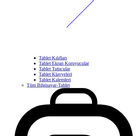
Tablet Kılıfları
Tablet Ekran Koruyucular
Tablet Tutucular
Tablet Klavyeleri
Tablet Kalemleri
Tüm Bilgisayar-Tablet