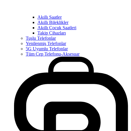
Akıllı Saatler
Akıllı Bileklikler
Akıllı Çocuk Saatleri
Takip Cihazları
Tuşlu Telefonlar
Yenilenmiş Telefonlar
5G Uyumlu Telefonlar
Tüm Cep Telefonu-Aksesuar