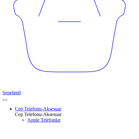
Sepetim
0
Cep Telefonu-Aksesuar
Cep Telefonu-Aksesuar
Apple Telefonlar