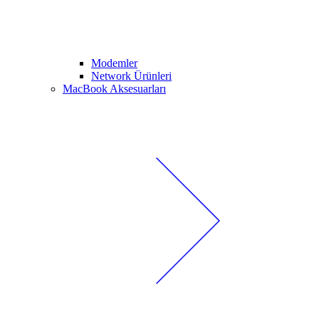
Modemler
Network Ürünleri
MacBook Aksesuarları