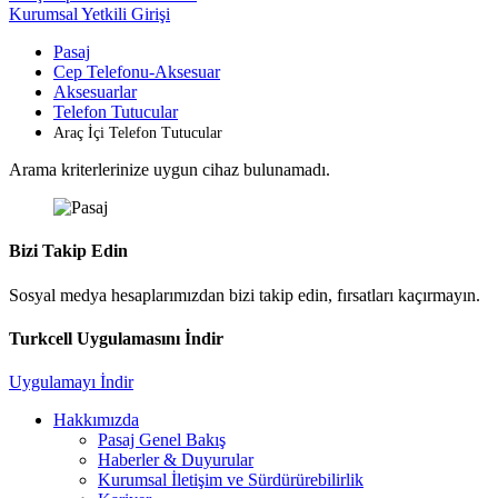
Kurumsal Yetkili Girişi
Pasaj
Cep Telefonu-Aksesuar
Aksesuarlar
Telefon Tutucular
Araç İçi Telefon Tutucular
Arama kriterlerinize uygun cihaz bulunamadı.
Bizi Takip Edin
Sosyal medya hesaplarımızdan bizi takip edin, fırsatları kaçırmayın.
Turkcell Uygulamasını İndir
Uygulamayı İndir
Hakkımızda
Pasaj Genel Bakış
Haberler & Duyurular
Kurumsal İletişim ve Sürdürürebilirlik