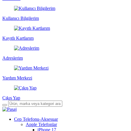
Kullanıcı Bilgilerim
Kayıtlı Kartlarım
Adreslerim
Yardım Merkezi
Çıkış Yap
Cep Telefonu-Aksesuar
Apple Telefonlar
iPhone 17