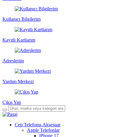
Kullanıcı Bilgilerim
Kayıtlı Kartlarım
Adreslerim
Yardım Merkezi
Çıkış Yap
Cep Telefonu-Aksesuar
Apple Telefonlar
iPhone 17