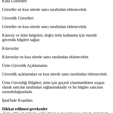
Kutu Görselleri
Görseller en kısa sürede satıcı tarafından eklenecektir.
Güvenlik Görselleri
Görseller en kısa sürede satıcı tarafından eklenecektir.
Kılavuz ve ürün belgeleri, doğru ürün kullanımı için önemli
güvenlik bilgileri sağlar.
Kılavuzlar
Kılavuzlar en kısa sürede satıcı tarafından eklenecektir.
Ürün Güvenlik Açıklamaları
Güvenlik açıklamaları en kısa sürede satıcı tarafından eklenecektir.
Ürün Güvenliği Bilgileri, ürün için geçerli yönetmeliklere uygun
olarak satıcılar tarafından sağlanmaktadır ve bu bilgiler satıcının
sorumluluğundadır.
İptal/İade Koşulları
Dikkat edilmesi gerekenler