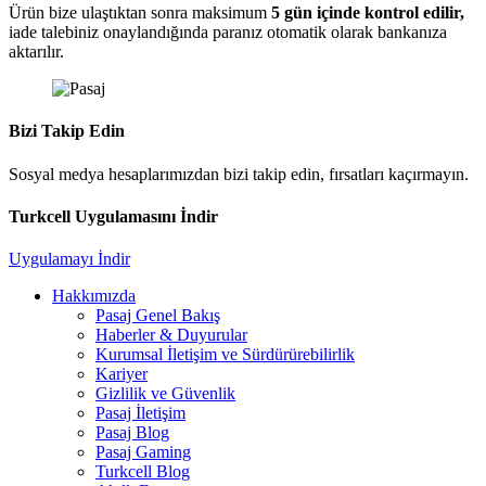
Ürün bize ulaştıktan sonra maksimum
5 gün içinde kontrol edilir,
iade talebiniz onaylandığında paranız otomatik olarak bankanıza
aktarılır.
Bizi Takip Edin
Sosyal medya hesaplarımızdan bizi takip edin, fırsatları kaçırmayın.
Turkcell Uygulamasını İndir
Uygulamayı İndir
Hakkımızda
Pasaj Genel Bakış
Haberler & Duyurular
Kurumsal İletişim ve Sürdürürebilirlik
Kariyer
Gizlilik ve Güvenlik
Pasaj İletişim
Pasaj Blog
Pasaj Gaming
Turkcell Blog