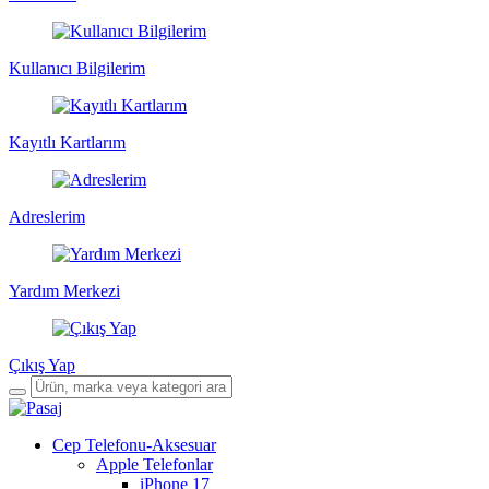
Kullanıcı Bilgilerim
Kayıtlı Kartlarım
Adreslerim
Yardım Merkezi
Çıkış Yap
Cep Telefonu-Aksesuar
Apple Telefonlar
iPhone 17